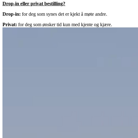
Drop-in eller privat bestilling?
Drop-in:
for deg som synes det er kjekt å møte andre.
Privat:
for deg som ønsker tid kun med kjente og kjære.